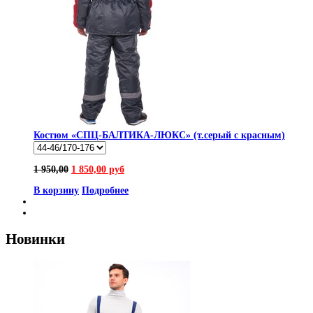
Костюм «СПЦ-БАЛТИКА-ЛЮКС» (т.серый с красным)
1 950,00
1 850,00 руб
В корзину
Подробнее
Новинки