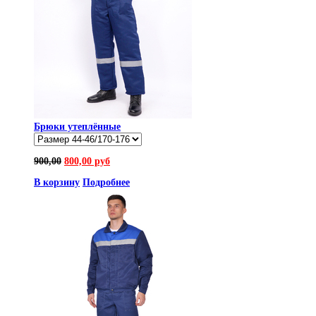
Брюки утеплённые
900,00
800,00 руб
В корзину
Подробнее