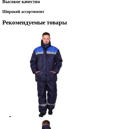
Высокое качество
Широкий ассортимент
Рекомендуемые товары