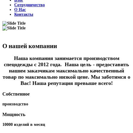
Блог
Сотрудничество
О Нас
Контакты
О нашей компании
Наша компания занимается производством
спецодежды с 2012 года. Наша цель - предоставить
нашим заказчикам максимально качественный
товар по максимально низкой цене. Мы заботимся о
Вас! Наша репутация превыше всего!
Собственное
производство
Мощность
10000 изделий в месяц