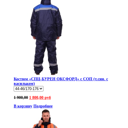
Костюм «СПЦ-БУРЕН ОКСФОРД» с СОП (т.син. с
васильком)
1 900,00
1 800,00 руб
В корзину
Подробнее