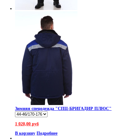
Зимняя спецодежда "СПЦ-БРИГАДИР ПЛЮС"
1 020,00 руб
В корзину
Подробнее