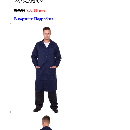
850,00
750,00 руб
В корзину
Подробнее