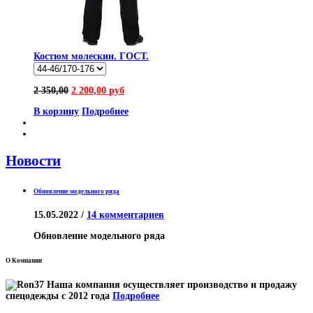
Костюм молескин. ГОСТ.
2 350,00
2 200,00 руб
В корзину
Подробнее
Новости
Обновление модельного ряда
15.05.2022
/
14 комментариев
Обновление модельного ряда
О Компании
Наша компания осуществляет производство и продажу
спецодежды с 2012 года
Подробнее