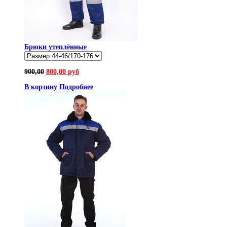
Брюки утеплённые
900,00
800,00 руб
В корзину
Подробнее