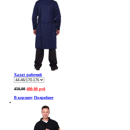
Халат рабочий
450,00
400,00 руб
В корзину
Подробнее