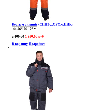
Костюм зимний «СПЦЗ-ДОРОЖНИК»
2 100,00
1 950,00 руб
В корзину
Подробнее