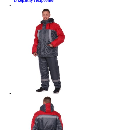
В корзину
Подробнее