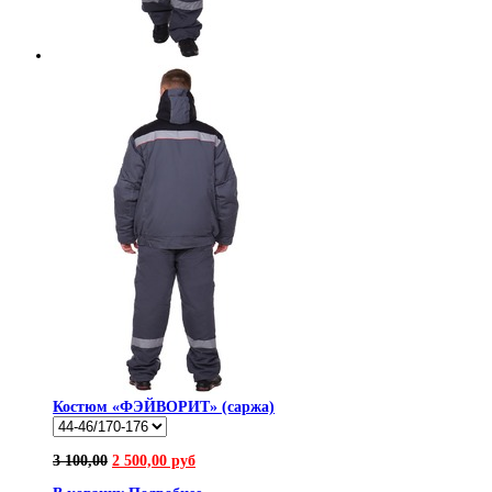
Костюм «ФЭЙВОРИТ» (саржа)
3 100,00
2 500,00 руб