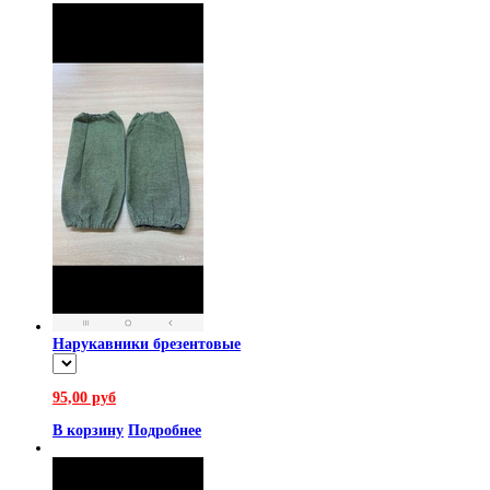
Нарукавники брезентовые
95,00 руб
В корзину
Подробнее