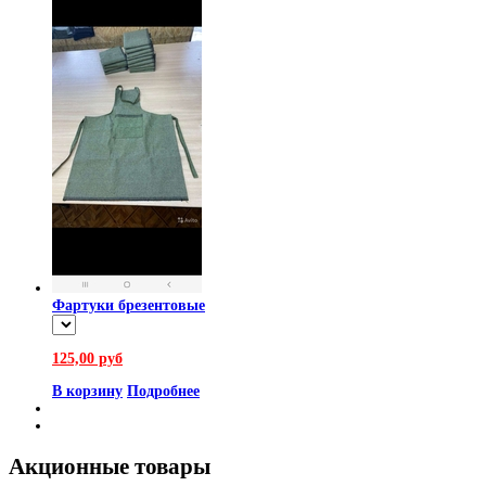
Фартуки брезентовые
125,00 руб
В корзину
Подробнее
Акционные товары