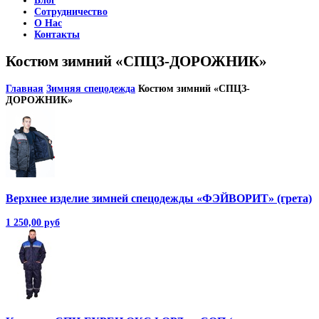
Блог
Сотрудничество
О Нас
Контакты
Костюм зимний «СПЦЗ-ДОРОЖНИК»
Главная
Зимняя спецодежда
Костюм зимний «СПЦЗ-
ДОРОЖНИК»
Верхнее изделие зимней спецодежды «ФЭЙВОРИТ» (грета)
1 250,00 руб