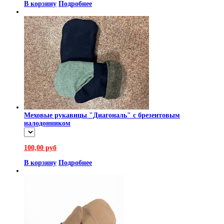
В корзину
Подробнее
Меховые рукавицы "Диагональ" с брезентовым
налодонником
100,00 руб
В корзину
Подробнее