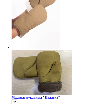
Меховые рукавицы "Палатка"