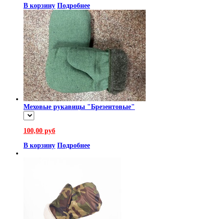
В корзину
Подробнее
Меховые рукавицы "Брезентовые"
100,00 руб
В корзину
Подробнее