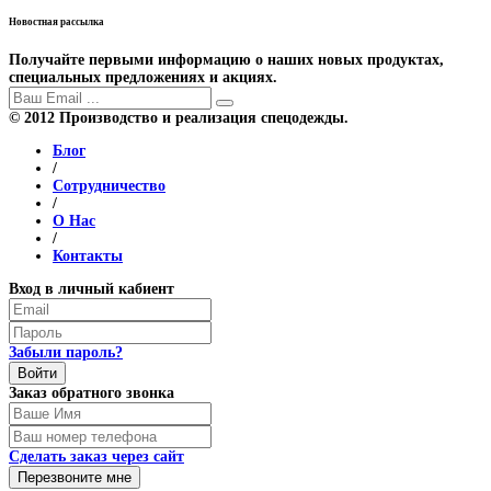
Новостная рассылка
Получайте первыми информацию о наших новых продуктах,
специальных предложениях и акциях.
© 2012 Производство и реализация спецодежды.
Блог
/
Сотрудничество
/
О Нас
/
Контакты
Вход в личный кабиент
Забыли пароль?
Войти
Заказ обратного звонка
Сделать заказ через сайт