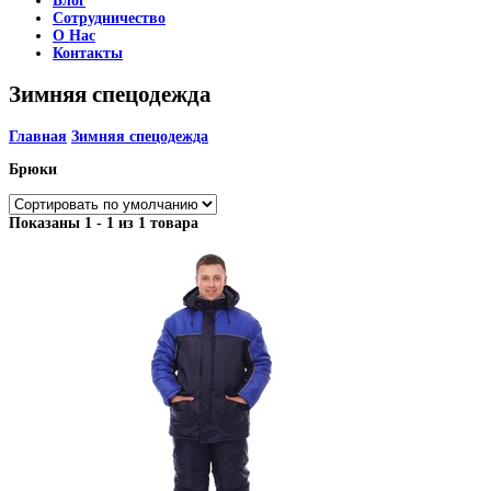
Блог
Сотрудничество
О Нас
Контакты
Зимняя спецодежда
Главная
Зимняя спецодежда
Брюки
Показаны 1 - 1 из 1 товара