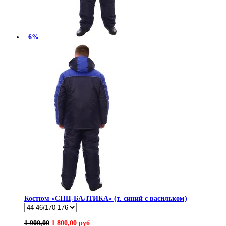
−6%
Костюм «СПЦ-БАЛТИКА» (т. синий с васильком)
1 900,00
1 800,00 руб