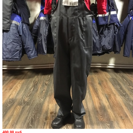
400,00 руб