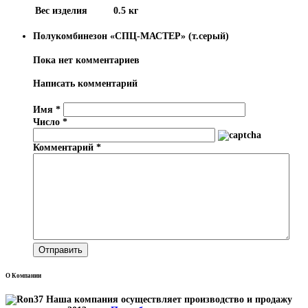
Вес изделия
0.5 кг
Полукомбинезон «СПЦ-МАСТЕР» (т.серый)
Пока нет комментариев
Написать комментарий
Имя
*
Число
*
Комментарий
*
О Компании
Наша компания осуществляет производство и продажу