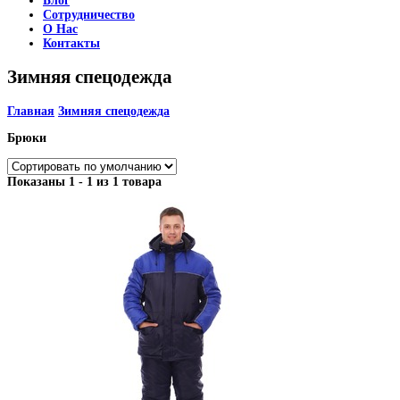
Блог
Сотрудничество
О Нас
Контакты
Зимняя спецодежда
Главная
Зимняя спецодежда
Брюки
Показаны 1 - 1 из 1 товара