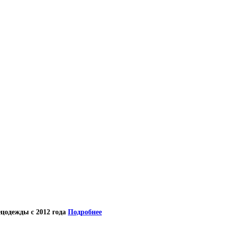
цодежды с 2012 года
Подробнее