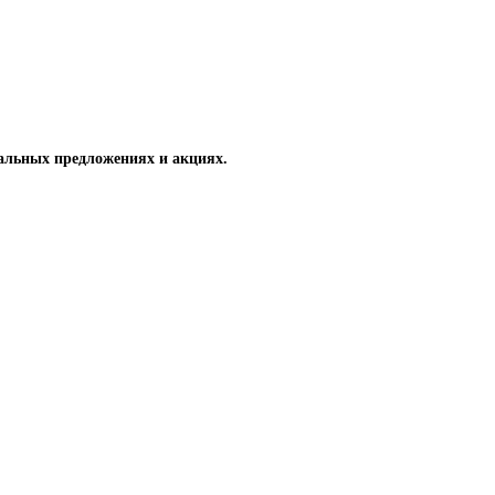
альных предложениях и акциях.