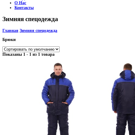
О Нас
Контакты
Зимняя спецодежда
Главная
Зимняя спецодежда
Брюки
Показаны 1 - 1 из 1 товара